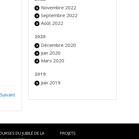
Novembre 2022
Septembre 2022
Août 2022
2020
Décembre 2020
Juin 2020
Mars 2020
2019
Juin 2019
Suivant
OURSES DU JUBILÉ DE LA
PROJETS