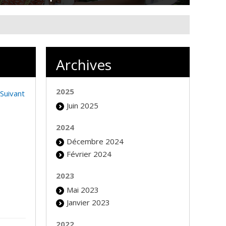
Archives
2025
Suivant
Juin 2025
2024
Décembre 2024
Février 2024
2023
Mai 2023
Janvier 2023
2022