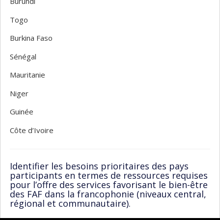
Burundi
Togo
Burkina Faso
Sénégal
Mauritanie
Niger
Guinée
Côte d’Ivoire
Identifier les besoins prioritaires des pays
participants en termes de ressources requises
pour l’offre des services favorisant le bien-être
des FAF dans la francophonie (niveaux central,
régional et communautaire).