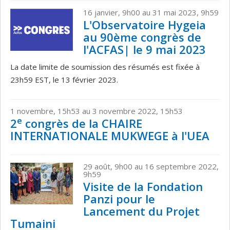
16 janvier, 9h00 au 31 mai 2023, 9h59
L'Observatoire Hygeia
au 90ème congrès de
l'ACFAS| le 9 mai 2023
La date limite de soumission des résumés est fixée à
23h59 EST, le 13 février 2023.
1 novembre, 15h53 au 3 novembre 2022, 15h53
e
2
congrès de la CHAIRE
INTERNATIONALE MUKWEGE à l'UEA
29 août, 9h00 au 16 septembre 2022,
9h59
Visite de la Fondation
Panzi pour le
Lancement du Projet
Tumaini